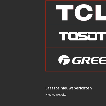
Laatste nieuwsberichten
Nieuwe website