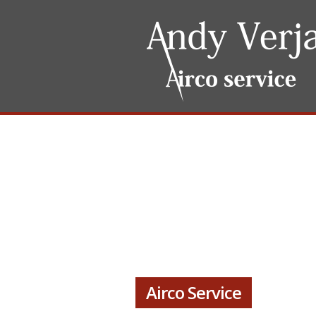
Airco Service